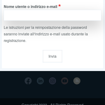
primarie
Nome utente o indirizzo e-mail
Le istruzioni per la reimpostazione della password
saranno inviate all'indirizzo e-mail usato durante la
registrazione.
Copyright 2023 - All Rights Reserved