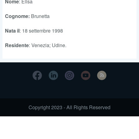
Nome
: Elisa
Cognome:
Brunetta
Nata il
: 18 settembre 1998
Residente
: Venezia; Udine.
Copyright 2023 - All Rights Reserved